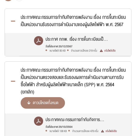
กองทุนพัฒนาไฟฟ้า
ประกาศคณะกรรมการกำกับกิจการพลังงาน เรื่อง การขึ้นทะเบียน
เป็นหน่วยงานรับรองการดำเนินงานของผู้ผลิตไฟฟ้า พ.ศ. 2567
การจัดหาไฟฟ้า
ประกาศ กกพ. เรื่อง การขึ้นทะเบียนเป็น
หน่วยงานรับรองการดำเนินงานของผู้ผลิต
วันที่ประกาศ 20/12/2567
ระบบโครงข่ายพลังงาน
ขนาดไฟล์ 85 KB
จำนวนดาวน์โหลด 219 ครั้ง
แจ้งไฟล์เสีย
ไฟฟ้า พ.ศ. 2567.pdf
ศูนย์ข้อมูลข่าวสารของสำนักงาน กกพ.
ประกาศคณะกรรมการกำกับกิจการพลังงาน เรื่อง การขึ้นทะเบียน
เป็นหน่วยงานตรวจสอบและรับรองผลการดำเนินงานตามการรับ
ซื้อไฟฟ้า สำหรับผู้ผลิตไฟฟ้าขนาดเล็ก (SPP) พ.ศ. 2564
รับฟังความคิดเห็น
(ยกเลิก)
ดาวน์โหลดทั้งหมด
แจ้งไฟล์เสีย
ประกาศคณะกรรมการกำกับกิจการ
พลังงาน เรื่อง การขึ้นทะเบียนเป็นหน่วย
วันที่ประกาศ 29/10/2564
ขนาดไฟล์ 138 KB
จำนวนดาวน์โหลด 478 ครั้ง
แจ้งไฟล์เสีย
งานตรวจสอบและรับรองผลการดำเนินงาน