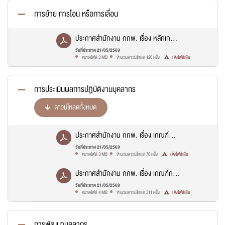
การย้าย การโอน หรือการเลื่อน
ประกาศสำนักงาน กกพ. เรื่อง หลักเกณฑ์
เลื่อนระดับพนักงาน พ.ศ. 2565.pdf
วันที่ประกาศ 21/05/2569
ขนาดไฟล์ 3 MB
จำนวนดาวน์โหลด 120 ครั้ง
แจ้งไฟล์เสีย
การประเมินผลการปฏิบัติงานบุคลากร
ดาวน์โหลดทั้งหมด
ประกาศสำนักงาน กกพ. เรื่อง เกณฑ์
ประเมินผลการปฏิบัติงานประจำปีของ
วันที่ประกาศ 21/05/2569
ขนาดไฟล์ 3 MB
จำนวนดาวน์โหลด 76 ครั้ง
แจ้งไฟล์เสีย
พนักงานและลูกจ้าง พ.ศ. 2567.pdf
แจ้งไฟล์เสีย
ประกาศสำนักงาน กกพ. เรื่อง เกณฑ์การ
ประเมินผลการปฏิบัติงานประจำปี.pdf
วันที่ประกาศ 21/05/2569
ขนาดไฟล์ 4 MB
จำนวนดาวน์โหลด 311 ครั้ง
แจ้งไฟล์เสีย
ชื่อผู้แจ้ง
*
การพัฒนาบุคลากร