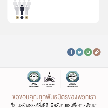
ขอขอบคุณทุกพันธมิตรของพวกเรา
ที่ร่วมสร้างสรรค์สิ่งดีดี เพื่อสังคมและเพื่อการพัฒนา