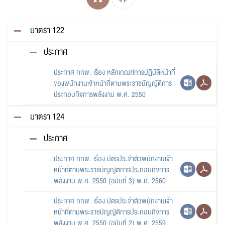
กองทุนพัฒนาไฟฟ้า
มาตรา 122
การจัดหาไฟฟ้า
ประกาศ
ประกาศ กกพ. เรื่อง หลักเกณฑ์การปฏิบัติหน้าที่
ระบบโครงข่ายพลังงาน
ของพนักงานเจ้าหน้าที่ตามพระราชบัญญัติการ
ประกอบกิจการพลังงาน พ.ศ. 2550
ศูนย์ข้อมูลข่าวสารของสำนักงาน กกพ.
มาตรา 124
ประกาศ
รับฟังความคิดเห็น
ประกาศ กกพ. เรื่อง บัตรประจำตัวพนักงานเจ้า
หน้าที่ตามพระราชบัญญัติการประกอบกิจการ
พลังงาน พ.ศ. 2550 (ฉบับที่ 3) พ.ศ. 2560
ประกาศ กกพ. เรื่อง บัตรประจำตัวพนักงานเจ้า
หน้าที่ตามพระราชบัญญัติการประกอบกิจการ
พลังงาน พ.ศ. 2550 (ฉบับที่ 2) พ.ศ. 2559