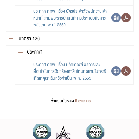
ประกาศ กกพ. เรื่อง บัตรประจำตัวพนักงานเจ้า
หน้าที่ ตามพระราชบัญญัติการประกอบกิจการ
พลังงาน พ.ศ. 2550
มาตรา 126
ประกาศ
ประกาศ กกพ. เรื่อง หลักเกณฑ์ วิธีการและ
เงื่อนไขในการเรียกร้องค่าสินไหมทดแทนในกรณี
เกิดเหตุฉุกเฉินหรือจำเป็น พ.ศ. 2559
จำนวนทั้งหมด
5 รายการ