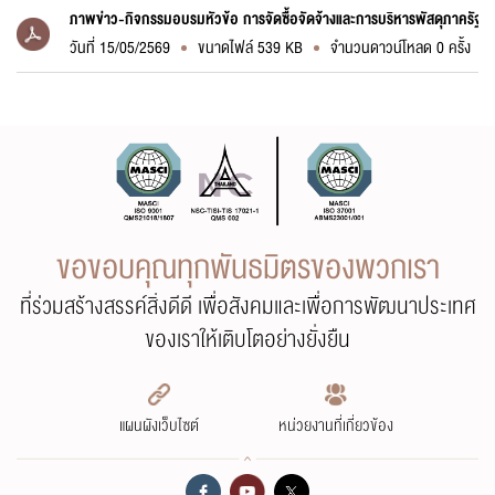
ภาพข่าว-กิจกรรมอบรมหัวข้อ การจัดซื้อจัดจ้างและการบริหารพัสดุภาครัฐ
วันที่ 15/05/2569
ขนาดไฟล์ 539 KB
จำนวนดาวน์โหลด 0 ครั้ง
ขอขอบคุณทุกพันธมิตรของพวกเรา
ที่ร่วมสร้างสรรค์สิ่งดีดี เพื่อสังคมและเพื่อการพัฒนาประเทศ
ของเราให้เติบโตอย่างยั่งยืน
แผนผังเว็บไซต์
หน่วยงานที่เกี่ยวข้อง