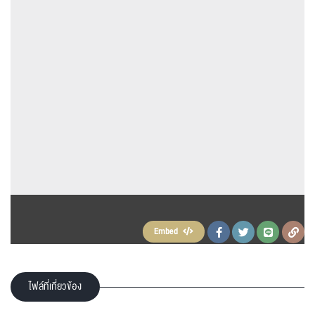
คัดลอกโค้ด
Embed
ไฟล์ที่เกี่ยวข้อง